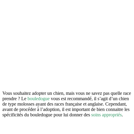
Vous souhaitez adopter un chien, mais vous ne savez pas quelle race
prendre ? Le
bouledogue
vous est recommandé, il s’agit d’un chien
de type molosses ayant des races française et anglaise. Cependant,
avant de procéder à l’adoption, il est important de bien connaitre les
spécificités du bouledogue pour lui donner des
soins appropriés
.