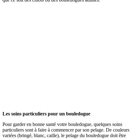
Les soins particuliers pour un bouledogue
Pour garder en bonne santé votre bouledogue, quelques soins
particuliers sont à faire à commencer par son pelage. De couleurs
variées (bringé, blanc, caille), le pelage du bouledogue doit être