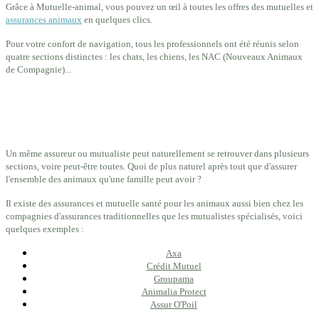
Grâce à Mutuelle-animal, vous pouvez un œil à toutes les offres des mutuelles et
assurances animaux
en quelques clics.
Pour votre confort de navigation, tous les professionnels ont été réunis selon
quatre sections distinctes : les chats, les chiens, les NAC (Nouveaux Animaux
de Compagnie)...
Un même assureur ou mutualiste peut naturellement se retrouver dans plusieurs
sections, voire peut-être toutes. Quoi de plus naturel après tout que d'assurer
l'ensemble des animaux qu'une famille peut avoir ?
Il existe des assurances et mutuelle santé pour les animaux aussi bien chez les
compagnies d'assurances traditionnelles que les mutualistes spécialisés, voici
quelques exemples :
Axa
Crédit Mutuel
Groupama
Animalia Protect
Assur O'Poil