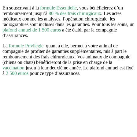
En souscrivant à la
formule Essentielle
, vous bénéficierez d’un
remboursement jusqu’à
80 % des frais chirurgicaux
. Les actes
médicaux comme les analyses, l’opération chirurgicale, les
radiographies sont incluses dans les garanties. Pour tous les soins, un
plafond annuel de 1 500 euros
a été établi par la compagnie
d’assurances.
La
formule Privilègle
, quant à elle, permet à votre animal de
compagnie de profiter de garanties supplémentaires, mis à part le
remboursement des frais chirurgicaux. Vos animaux de compagnie
(chiens ou chats) bénéficieront de la prise en charge de la
vaccination
jusqu’à leur deuxième année. Le plafond annuel est fixé
à
2 500 euros
pour ce type d’assurances.