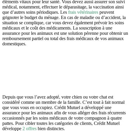
éléments vitaux pour leur santé. Vous devez aussi assurer son suivi
médical, notamment, effectuer le déparasitage, la vaccination ainsi
que d’autres soins périodiques. Les
frais vétérinaires
peuvent
grignoter le budget du ménage. En cas de maladie ou d’accident, la
situation se complique, car vous devez également prévoir les soins
médicaux et le coût des médicaments. La souscription à une
assurance pour les animaux est une solution pérenne pour obtenir un
remboursement partiel ou total des frais médicaux de vos animaux
domestiques.
Depuis que vous l’avez adopté, votre chien ou votre chat est
considéré comme un membre de la famille. C’est tout à fait normal
que vous vous en occupiez. Crédit Mutuel a développé une
assurance pour les animaux afin de vous alléger des frais récurrents
occasionnés par les soins médicaux de votre compagnon à quatre
pattes. Pour cibler toutes les catégories de clients, Crédit Mutuel
développe
2 offres
bien distinctes.