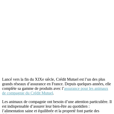
Lancé vers la fin du XIXe siècle, Crédit Mutuel est l’un des plus
grands réseaux d’assurance en France. Depuis quelques années, elle
complète sa gamme de produits avec l’
assurance pour les animaux
de compagnie du Crédit Mutuel
.
Les animaux de compagnie ont besoin d’une attention particulière. Il
est indispensable d’assurer leur bien-être au quotidien :
l’alimentation saine et équilibrée et la propreté font partie des