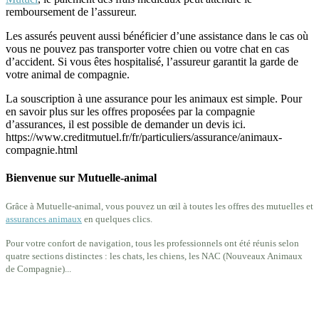
remboursement de l’assureur.
Les assurés peuvent aussi bénéficier d’une assistance dans le cas où
vous ne pouvez pas transporter votre chien ou votre chat en cas
d’accident. Si vous êtes hospitalisé, l’assureur garantit la garde de
votre animal de compagnie.
La souscription à une assurance pour les animaux est simple. Pour
en savoir plus sur les offres proposées par la compagnie
d’assurances, il est possible de demander un devis ici.
https://www.creditmutuel.fr/fr/particuliers/assurance/animaux-
compagnie.html
Bienvenue sur Mutuelle-animal
Grâce à Mutuelle-animal, vous pouvez un œil à toutes les offres des mutuelles et
assurances animaux
en quelques clics.
Pour votre confort de navigation, tous les professionnels ont été réunis selon
quatre sections distinctes : les chats, les chiens, les NAC (Nouveaux Animaux
de Compagnie)...