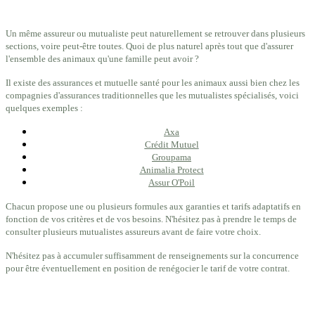
Un même assureur ou mutualiste peut naturellement se retrouver dans plusieurs
sections, voire peut-être toutes. Quoi de plus naturel après tout que d'assurer
l'ensemble des animaux qu'une famille peut avoir ?
Il existe des assurances et mutuelle santé pour les animaux aussi bien chez les
compagnies d'assurances traditionnelles que les mutualistes spécialisés, voici
quelques exemples :
Axa
Crédit Mutuel
Groupama
Animalia Protect
Assur O'Poil
Chacun propose une ou plusieurs formules aux garanties et tarifs adaptatifs en
fonction de vos critères et de vos besoins. N'hésitez pas à prendre le temps de
consulter plusieurs mutualistes assureurs avant de faire votre choix.
N'hésitez pas à accumuler suffisamment de renseignements sur la concurrence
pour être éventuellement en position de renégocier le tarif de votre contrat.