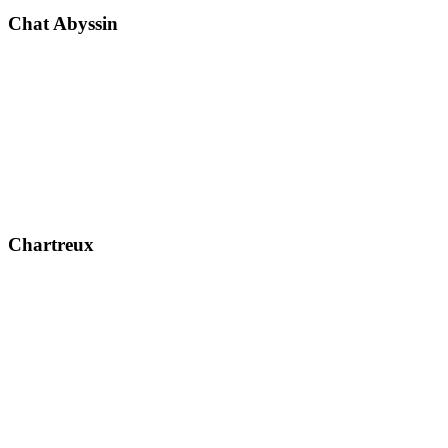
Chat Abyssin
Chartreux