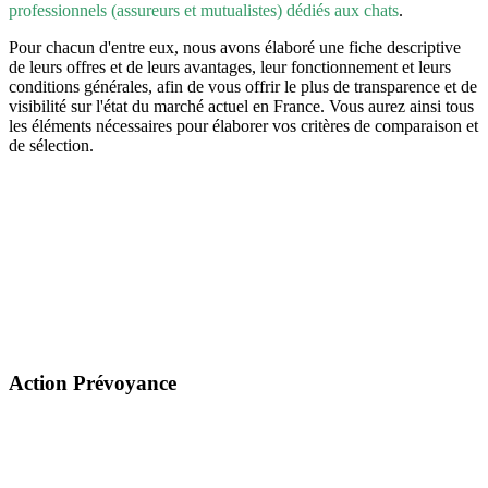
professionnels (assureurs et mutualistes) dédiés aux chats
.
Pour chacun d'entre eux, nous avons élaboré une fiche descriptive
de leurs offres et de leurs avantages, leur fonctionnement et leurs
conditions générales, afin de vous offrir le plus de transparence et de
visibilité sur l'état du marché actuel en France. Vous aurez ainsi tous
les éléments nécessaires pour élaborer vos critères de comparaison et
de sélection.
Action Prévoyance