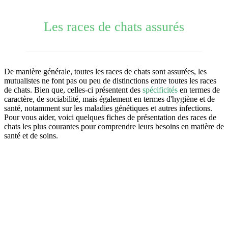
Les races de chats assurés
De manière générale, toutes les races de chats sont assurées, les
mutualistes ne font pas ou peu de distinctions entre toutes les races
de chats. Bien que, celles-ci présentent des
spécificités
en termes de
caractère, de sociabilité, mais également en termes d'hygiène et de
santé, notamment sur les maladies génétiques et autres infections.
Pour vous aider, voici quelques fiches de présentation des races de
chats les plus courantes pour comprendre leurs besoins en matière de
santé et de soins.