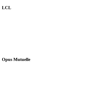
LCL
Opus Mutuelle