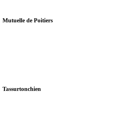
Mutuelle de Poitiers
Tassurtonchien