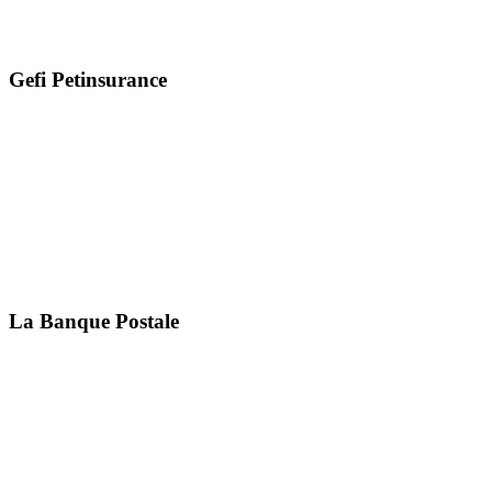
Gefi Petinsurance
La Banque Postale