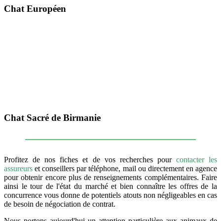
Chat Européen
Chat Sacré de Birmanie
Profitez de nos fiches et de vos recherches pour
contacter les
assureurs
et conseillers par téléphone, mail ou directement en agence
pour obtenir encore plus de renseignements complémentaires. Faire
ainsi le tour de l'état du marché et bien connaître les offres de la
concurrence vous donne de potentiels atouts non négligeables en cas
de besoin de négociation de contrat.
Nous portons aujourd'hui un attention particulière aux animaux de