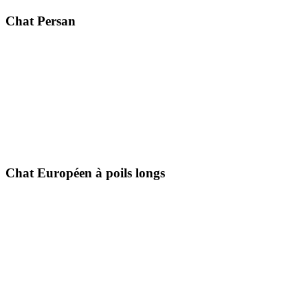
Chat Persan
Chat Européen à poils longs