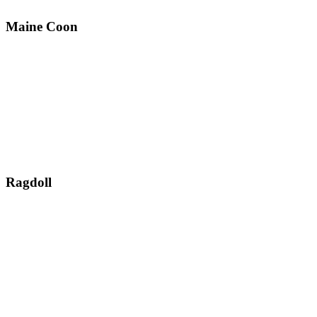
Maine Coon
Ragdoll