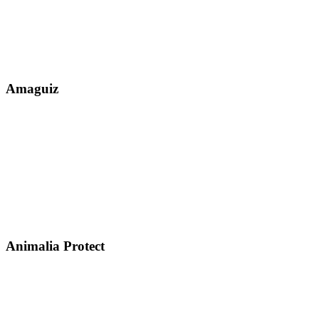
Amaguiz
Animalia Protect