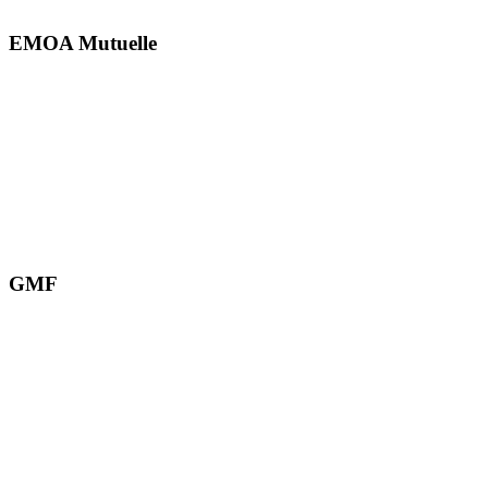
EMOA Mutuelle
GMF