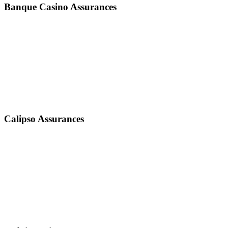
Banque Casino Assurances
Calipso Assurances