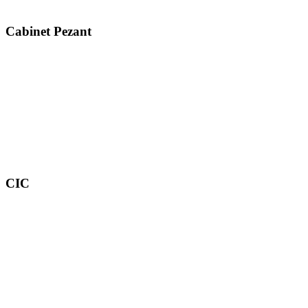
Cabinet Pezant
CIC