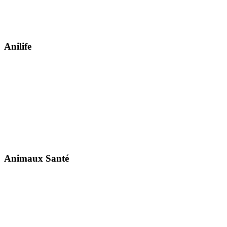
Anilife
Animaux Santé