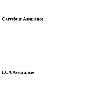
Carrefour Assurance
ECA Assurances