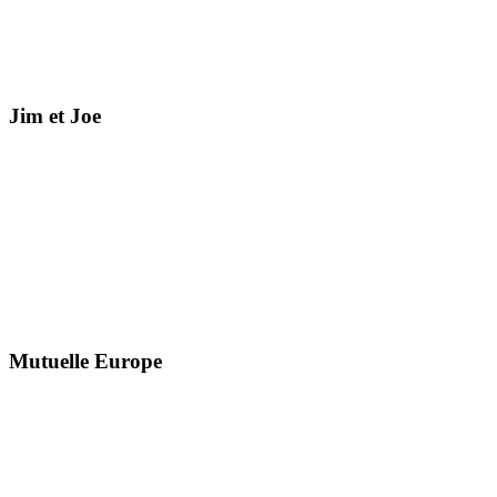
Jim et Joe
Mutuelle Europe