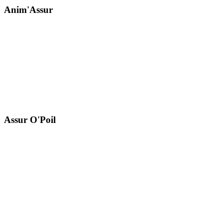
Anim'Assur
Assur O'Poil