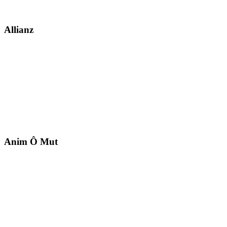
Allianz
Anim Ô Mut