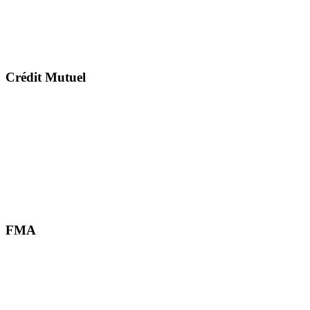
Crédit Mutuel
FMA