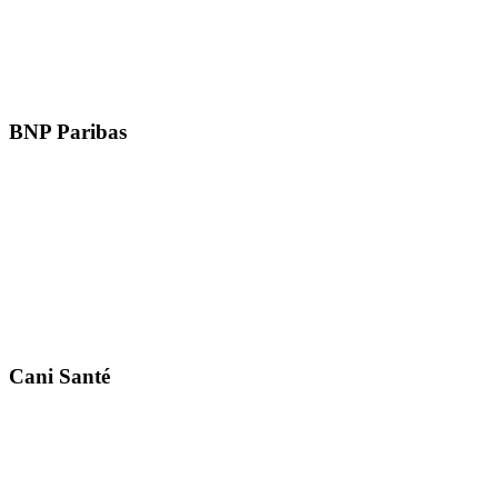
BNP Paribas
Cani Santé