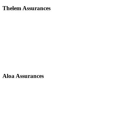
Thelem Assurances
Aloa Assurances