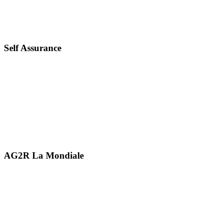
Self Assurance
AG2R La Mondiale