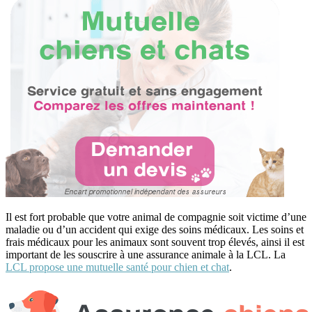
Il est fort probable que votre animal de compagnie soit victime d’une
maladie ou d’un accident qui exige des soins médicaux. Les soins et
frais médicaux pour les animaux sont souvent trop élevés, ainsi il est
important de les souscrire à une assurance animale à la LCL. La
LCL propose une mutuelle santé pour chien et chat
.