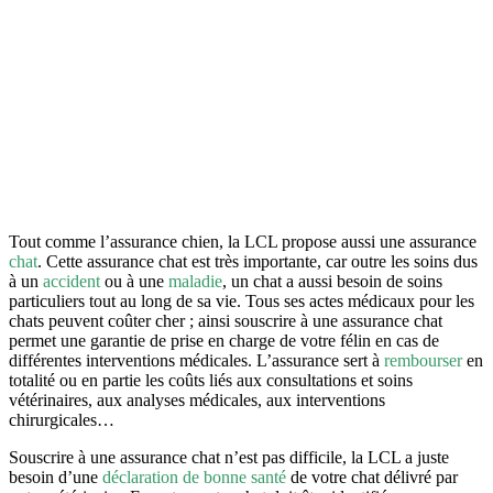
Tout comme l’assurance chien, la LCL propose aussi une assurance
chat
. Cette assurance chat est très importante, car outre les soins dus
à un
accident
ou à une
maladie
, un chat a aussi besoin de soins
particuliers tout au long de sa vie. Tous ses actes médicaux pour les
chats peuvent coûter cher ; ainsi souscrire à une assurance chat
permet une garantie de prise en charge de votre félin en cas de
différentes interventions médicales. L’assurance sert à
rembourser
en
totalité ou en partie les coûts liés aux consultations et soins
vétérinaires, aux analyses médicales, aux interventions
chirurgicales…
Souscrire à une assurance chat n’est pas difficile, la LCL a juste
besoin d’une
déclaration de bonne santé
de votre chat délivré par