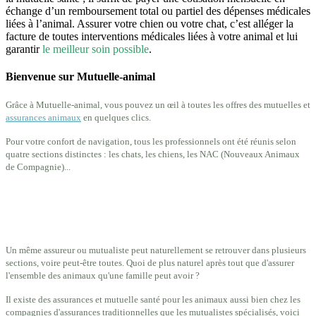
échange d’un remboursement total ou partiel des dépenses médicales
liées à l’animal. Assurer votre chien ou votre chat, c’est alléger la
facture de toutes interventions médicales liées à votre animal et lui
garantir
le meilleur soin possible
.
Bienvenue sur Mutuelle-animal
Grâce à Mutuelle-animal, vous pouvez un œil à toutes les offres des mutuelles et
assurances animaux
en quelques clics.
Pour votre confort de navigation, tous les professionnels ont été réunis selon
quatre sections distinctes : les chats, les chiens, les NAC (Nouveaux Animaux
de Compagnie)...
Un même assureur ou mutualiste peut naturellement se retrouver dans plusieurs
sections, voire peut-être toutes. Quoi de plus naturel après tout que d'assurer
l'ensemble des animaux qu'une famille peut avoir ?
Il existe des assurances et mutuelle santé pour les animaux aussi bien chez les
compagnies d'assurances traditionnelles que les mutualistes spécialisés, voici