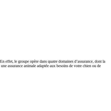
 En effet, le groupe opère dans quatre domaines d’assurance, dont la
is une assurance animale adaptée aux besoins de votre chien ou de