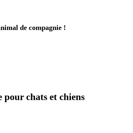
animal de compagnie !
pour chats et chiens